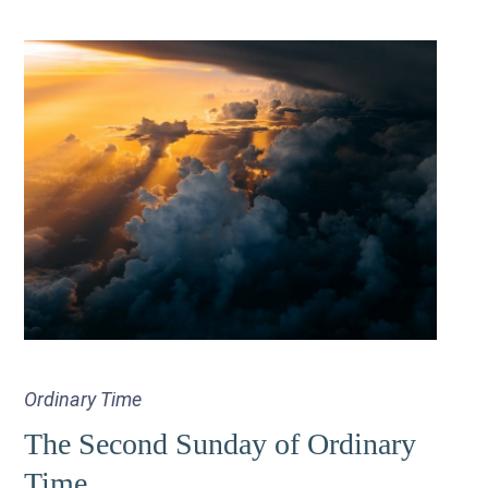
Ordinary Time
The Second Sunday of Ordinary
Time